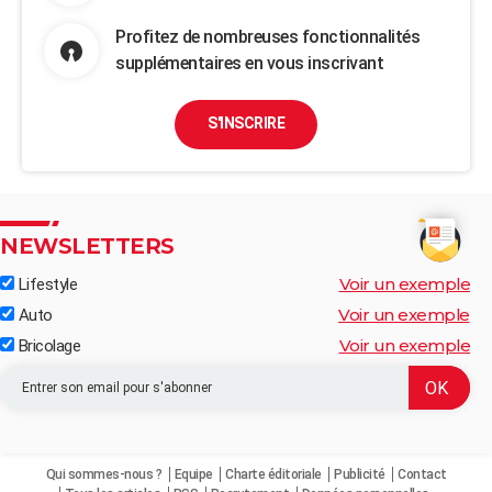
Profitez de nombreuses fonctionnalités
supplémentaires en vous inscrivant
S'INSCRIRE
NEWSLETTERS
Voir un exemple
Lifestyle
Voir un exemple
Auto
Voir un exemple
Bricolage
Qui sommes-nous ?
Equipe
Charte éditoriale
Publicité
Contact