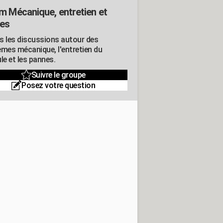
m Mécanique, entretien et
es
s les discussions autour des
èmes mécanique, l'entretien du
le et les pannes.
Suivre le groupe
Posez votre question