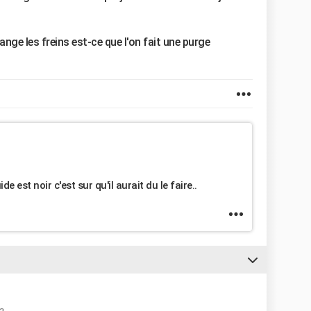
ge les freins est-ce que l'on fait une purge
 est noir c'est sur qu'il aurait du le faire..