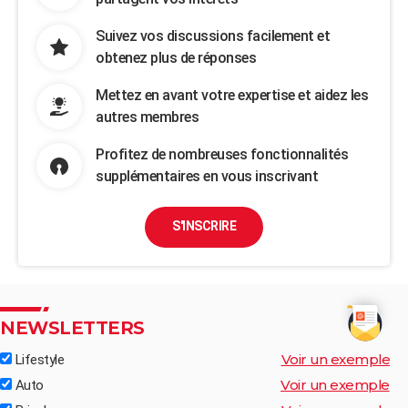
Suivez vos discussions facilement et
obtenez plus de réponses
Mettez en avant votre expertise et aidez les
autres membres
Profitez de nombreuses fonctionnalités
supplémentaires en vous inscrivant
S'INSCRIRE
NEWSLETTERS
Voir un exemple
Lifestyle
Voir un exemple
Auto