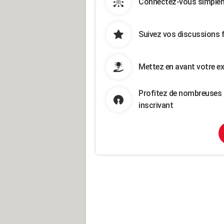
Connectez-vous simpleme
Suivez vos discussions 
Mettez en avant votre ex
Profitez de nombreuses 
inscrivant