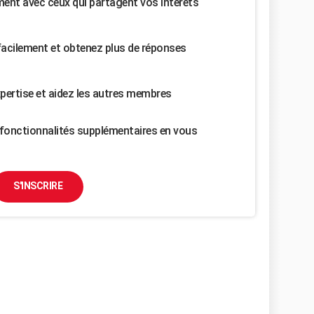
nt avec ceux qui partagent vos intérêts
facilement et obtenez plus de réponses
pertise et aidez les autres membres
fonctionnalités supplémentaires en vous
S'INSCRIRE