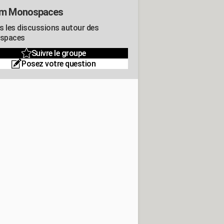
um Monospaces
s les discussions autour des
spaces
Suivre le groupe
Posez votre question