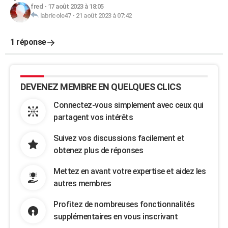
fred
-
17 août 2023 à 18:05
labricole47
-
21 août 2023 à 07:42
1 réponse
DEVENEZ MEMBRE EN QUELQUES CLICS
Connectez-vous simplement avec ceux qui
partagent vos intérêts
Suivez vos discussions facilement et
obtenez plus de réponses
Mettez en avant votre expertise et aidez les
autres membres
Profitez de nombreuses fonctionnalités
supplémentaires en vous inscrivant