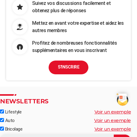
Suivez vos discussions facilement et
obtenez plus de réponses
Mettez en avant votre expertise et aidez les
autres membres
Profitez de nombreuses fonctionnalités
supplémentaires en vous inscrivant
S'INSCRIRE
NEWSLETTERS
Voir un exemple
Lifestyle
Voir un exemple
Auto
Voir un exemple
Bricolage