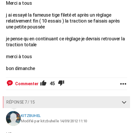
Merci a tous
j ai essayé la fameuse tige fileté et après un règlage
relativement fin ( 10 essais ) la traction se faisais après
une petite poussée
je pense qu en continuant ce règlage je devrais retrouver la
traction totale
merci à tous
bon dimanche
45
Commenter
RÉPONSE 7 / 15
KITZBUHEL
Modifié par kitzbuhel le 14/09/2012 11:10