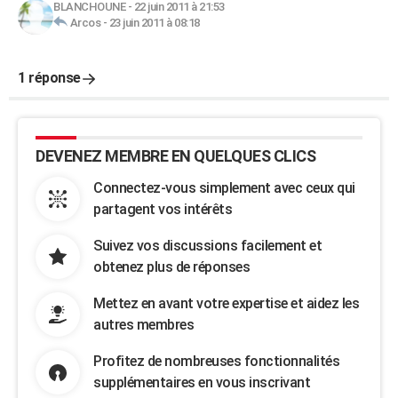
BLANCHOUNE
-
22 juin 2011 à 21:53
Arcos
-
23 juin 2011 à 08:18
1 réponse
DEVENEZ MEMBRE EN QUELQUES CLICS
Connectez-vous simplement avec ceux qui
partagent vos intérêts
Suivez vos discussions facilement et
obtenez plus de réponses
Mettez en avant votre expertise et aidez les
autres membres
Profitez de nombreuses fonctionnalités
supplémentaires en vous inscrivant