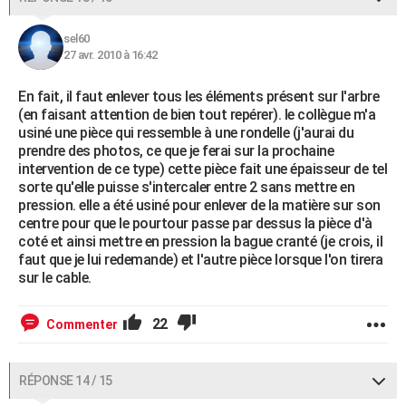
sel60
27 avr. 2010 à 16:42
En fait, il faut enlever tous les éléments présent sur l'arbre
(en faisant attention de bien tout repérer). le collègue m'a
usiné une pièce qui ressemble à une rondelle (j'aurai du
prendre des photos, ce que je ferai sur la prochaine
intervention de ce type) cette pièce fait une épaisseur de tel
sorte qu'elle puisse s'intercaler entre 2 sans mettre en
pression. elle a été usiné pour enlever de la matière sur son
centre pour que le pourtour passe par dessus la pièce d'à
coté et ainsi mettre en pression la bague cranté (je crois, il
faut que je lui redemande) et l'autre pièce lorsque l'on tirera
sur le cable.
22
Commenter
RÉPONSE 14 / 15