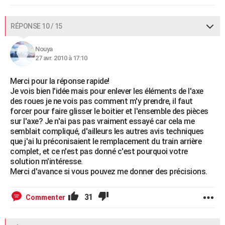
RÉPONSE 10 / 15
Nouya
27 avr. 2010 à 17:10
Merci pour la réponse rapide!
Je vois bien l'idée mais pour enlever les éléments de l'axe
des roues je ne vois pas comment m'y prendre, il faut
forcer pour faire glisser le boitier et l'ensemble des pièces
sur l'axe? Je n'ai pas pas vraiment essayé car cela me
semblait compliqué, d'ailleurs les autres avis techniques
que j'ai lu préconisaient le remplacement du train arrière
complet, et ce n'est pas donné c'est pourquoi votre
solution m'intéresse.
Merci d'avance si vous pouvez me donner des précisions.
31
Commenter