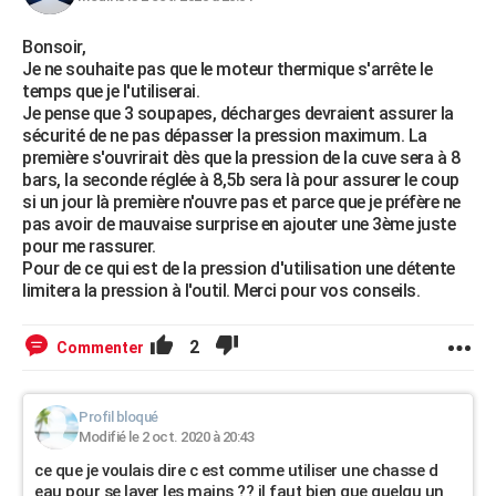
Bonsoir,
Je ne souhaite pas que le moteur thermique s'arrête le
temps que je l'utiliserai.
Je pense que 3 soupapes, décharges devraient assurer la
sécurité de ne pas dépasser la pression maximum. La
première s'ouvrirait dès que la pression de la cuve sera à 8
bars, la seconde réglée à 8,5b sera là pour assurer le coup
si un jour là première n'ouvre pas et parce que je préfère ne
pas avoir de mauvaise surprise en ajouter une 3ème juste
pour me rassurer.
Pour de ce qui est de la pression d'utilisation une détente
limitera la pression à l'outil. Merci pour vos conseils.
2
Commenter
Profil bloqué
Modifié le 2 oct. 2020 à 20:43
ce que je voulais dire c est comme utiliser une chasse d
eau pour se laver les mains ?? il faut bien que quelqu un