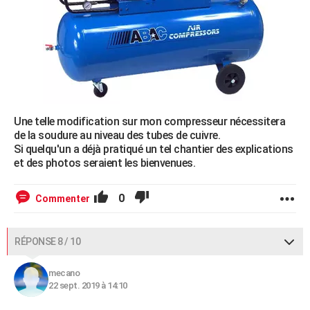
Une telle modification sur mon compresseur nécessitera
de la soudure au niveau des tubes de cuivre.
Si quelqu'un a déjà pratiqué un tel chantier des explications
et des photos seraient les bienvenues.
0
Commenter
RÉPONSE 8 / 10
mecano
22 sept. 2019 à 14:10