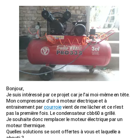
Bonjour,
Je suis intéressé par ce projet car je l'ai moi-même en tête.
Mon compresseur d'air à moteur électrique et à
entrainement par
courroie
vient de me lâcher et ce n'est
pas la première fois. Le condensateur cbb60 a grillé.
Je souhaite donc remplacer le moteur électrique par un
moteur thermique.
Quelles solutions se sont offertes à vous et laquelle a
abouti ?