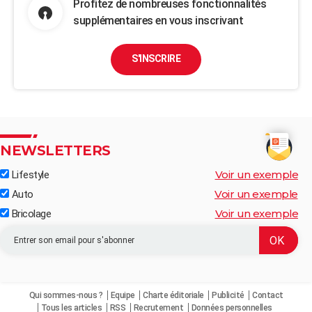
Profitez de nombreuses fonctionnalités
supplémentaires en vous inscrivant
S'INSCRIRE
NEWSLETTERS
Voir un exemple
Lifestyle
Voir un exemple
Auto
Voir un exemple
Bricolage
Qui sommes-nous ?
Equipe
Charte éditoriale
Publicité
Contact
Tous les articles
RSS
Recrutement
Données personnelles