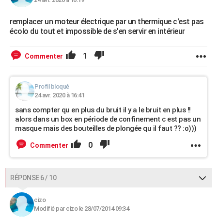
remplacer un moteur électrique par un thermique c'est pas
écolo du tout et impossible de s'en servir en intérieur
1
Commenter
Profil bloqué
24 avr. 2020 à 16:41
sans compter qu en plus du bruit il y a le bruit en plus !!
alors dans un box en période de confinement c est pas un
masque mais des bouteilles de plongée qu il faut ?? :o)))
0
Commenter
RÉPONSE 6 / 10
cizo
Modifié par cizo le 28/07/2014 09:34