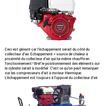
Ceci est gênant car l'échappement serait du côté du
collecteur d'air. Echappement = source de chaleur à
proximité du collecteur d'air qui lui même chauffe en
fonctionnement ! Bref le positionnement des éléments sur
le cylindre serait à modifier. C'est ce qu'on peut remarquer
sur les compresseurs d'ait à moteur thermique.
L'échappement est toujours à l'opposé du collecteur d'air.