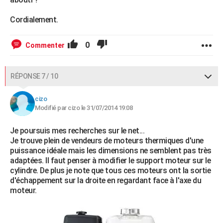
Cordialement.
0
Commenter
RÉPONSE 7 / 10
cizo
Modifié par cizo le 31/07/2014 19:08
Je poursuis mes recherches sur le net...
Je trouve plein de vendeurs de moteurs thermiques d'une
puissance idéale mais les dimensions ne semblent pas très
adaptées. Il faut penser à modifier le support moteur sur le
cylindre. De plus je note que tous ces moteurs ont la sortie
d'échappement sur la droite en regardant face à l'axe du
moteur.