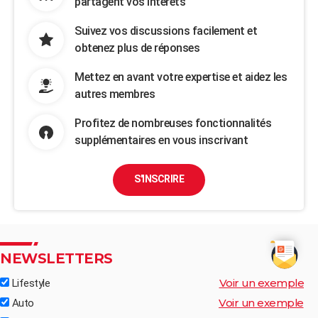
partagent vos intérêts
Suivez vos discussions facilement et
obtenez plus de réponses
Mettez en avant votre expertise et aidez les
autres membres
Profitez de nombreuses fonctionnalités
supplémentaires en vous inscrivant
S'INSCRIRE
NEWSLETTERS
Voir un exemple
Lifestyle
Voir un exemple
Auto