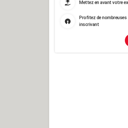
Mettez en avant votre ex
Profitez de nombreuses 
inscrivant