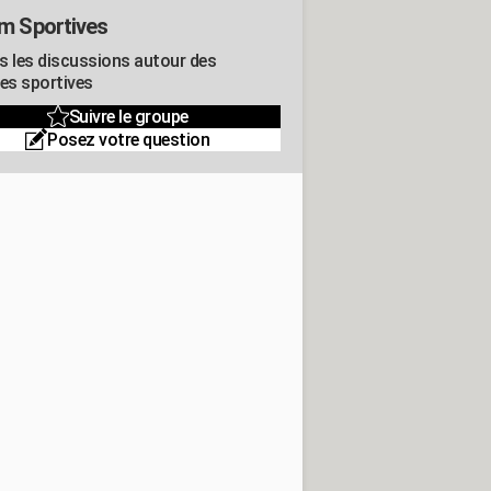
m Sportives
s les discussions autour des
res sportives
Suivre le groupe
Posez votre question