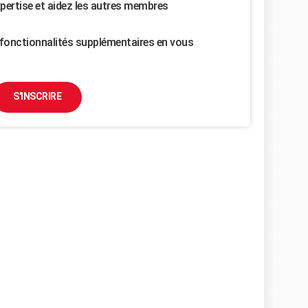
pertise et aidez les autres membres
fonctionnalités supplémentaires en vous
S'INSCRIRE