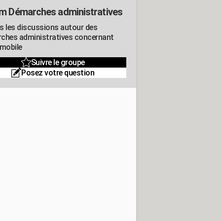
m Démarches administratives
s les discussions autour des
ches administratives concernant
omobile
Suivre le groupe
Posez votre question