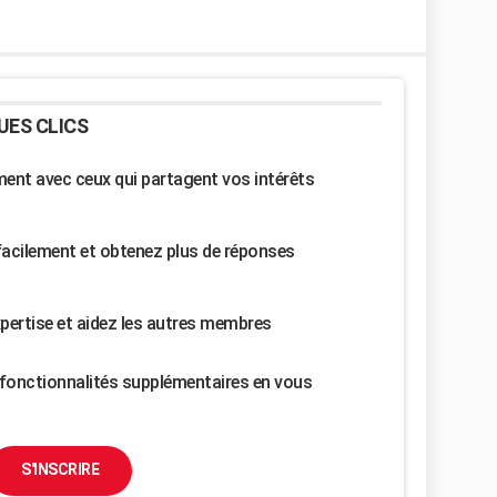
UES CLICS
nt avec ceux qui partagent vos intérêts
facilement et obtenez plus de réponses
pertise et aidez les autres membres
fonctionnalités supplémentaires en vous
S'INSCRIRE