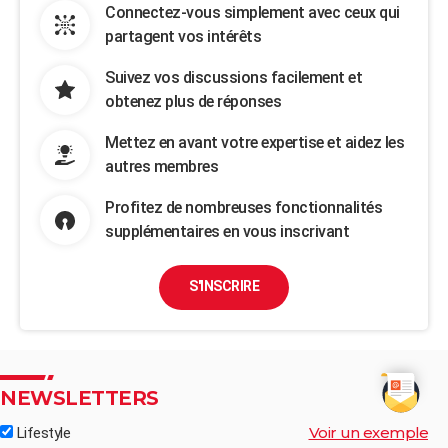
Connectez-vous simplement avec ceux qui
partagent vos intérêts
Suivez vos discussions facilement et
obtenez plus de réponses
Mettez en avant votre expertise et aidez les
autres membres
Profitez de nombreuses fonctionnalités
supplémentaires en vous inscrivant
S'INSCRIRE
NEWSLETTERS
Voir un exemple
Lifestyle