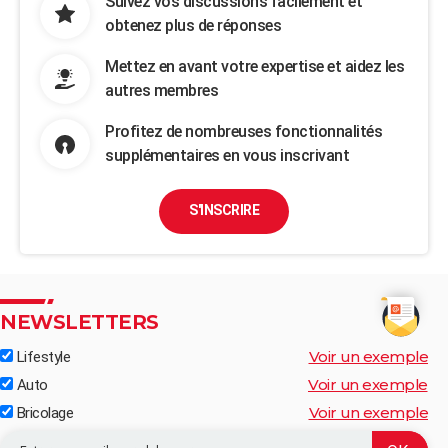
Suivez vos discussions facilement et
obtenez plus de réponses
Mettez en avant votre expertise et aidez les
autres membres
Profitez de nombreuses fonctionnalités
supplémentaires en vous inscrivant
S'INSCRIRE
NEWSLETTERS
Voir un exemple
Lifestyle
Voir un exemple
Auto
Voir un exemple
Bricolage