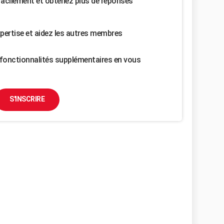
facilement et obtenez plus de réponses
pertise et aidez les autres membres
fonctionnalités supplémentaires en vous
S'INSCRIRE