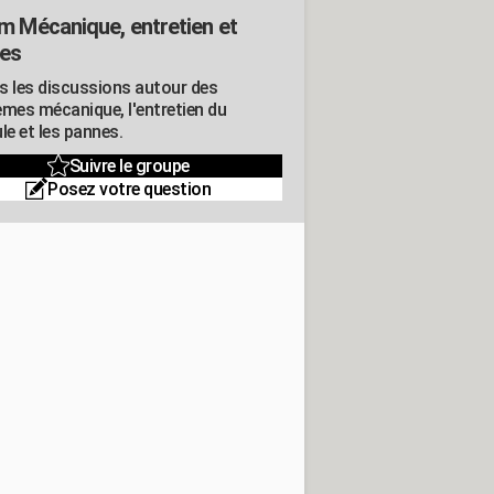
m Mécanique, entretien et
es
s les discussions autour des
èmes mécanique, l'entretien du
le et les pannes.
Suivre le groupe
Posez votre question