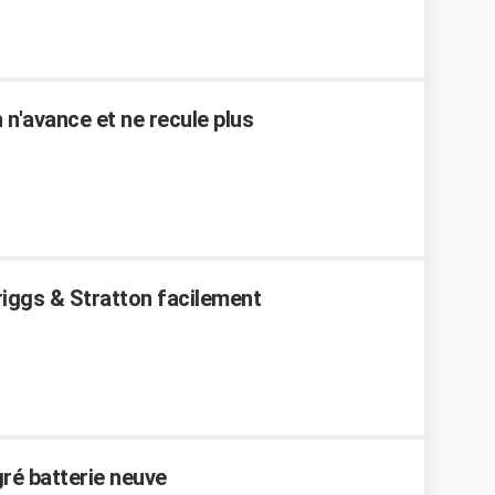
n'avance et ne recule plus
iggs & Stratton facilement
é batterie neuve