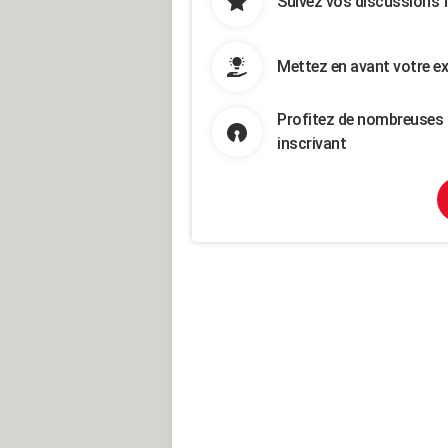
Suivez vos discussions 
Mettez en avant votre ex
Profitez de nombreuses 
inscrivant