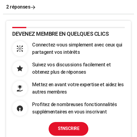
2 réponses
DEVENEZ MEMBRE EN QUELQUES CLICS
Connectez-vous simplement avec ceux qui
partagent vos intérêts
Suivez vos discussions facilement et
obtenez plus de réponses
Mettez en avant votre expertise et aidez les
autres membres
Profitez de nombreuses fonctionnalités
supplémentaires en vous inscrivant
S'INSCRIRE