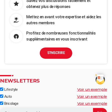
Suivez vos discussions facilement et
obtenez plus de réponses
Mettez en avant votre expertise et aidez les
autres membres
Profitez de nombreuses fonctionnalités
supplémentaires en vous inscrivant
S'INSCRIRE
NEWSLETTERS
Voir un exemple
Lifestyle
Voir un exemple
Auto
Voir un exemple
Bricolage