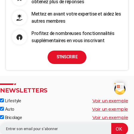
obtenez plus de réponses
Mettez en avant votre expertise et aidez les
autres membres
Profitez de nombreuses fonctionnalités
supplémentaires en vous inscrivant
S'INSCRIRE
NEWSLETTERS
Voir un exemple
Lifestyle
Voir un exemple
Auto
Voir un exemple
Bricolage