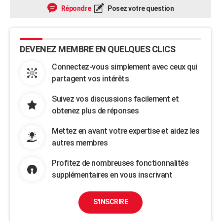
Répondre
Posez votre question
DEVENEZ MEMBRE EN QUELQUES CLICS
Connectez-vous simplement avec ceux qui
partagent vos intérêts
Suivez vos discussions facilement et
obtenez plus de réponses
Mettez en avant votre expertise et aidez les
autres membres
Profitez de nombreuses fonctionnalités
supplémentaires en vous inscrivant
S'INSCRIRE