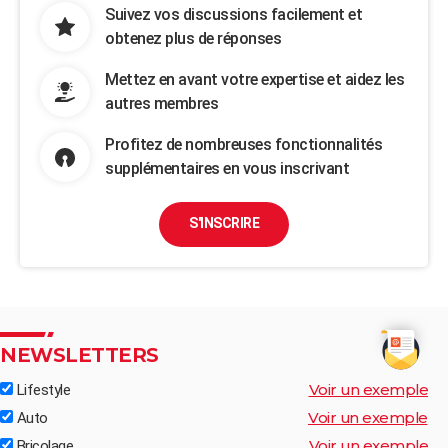
Suivez vos discussions facilement et
obtenez plus de réponses
Mettez en avant votre expertise et aidez les
autres membres
Profitez de nombreuses fonctionnalités
supplémentaires en vous inscrivant
S'INSCRIRE
NEWSLETTERS
Voir un exemple
Lifestyle
Voir un exemple
Auto
Voir un exemple
Bricolage