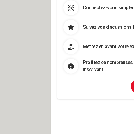
Connectez-vous simpleme
Suivez vos discussions 
Mettez en avant votre ex
Profitez de nombreuses 
inscrivant