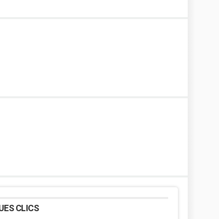
UES CLICS