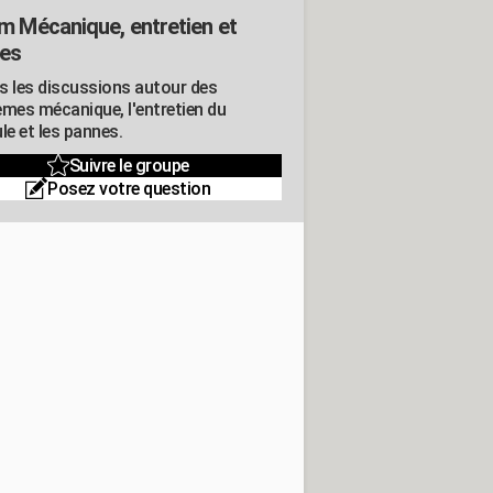
m Mécanique, entretien et
es
s les discussions autour des
èmes mécanique, l'entretien du
le et les pannes.
Suivre le groupe
Posez votre question