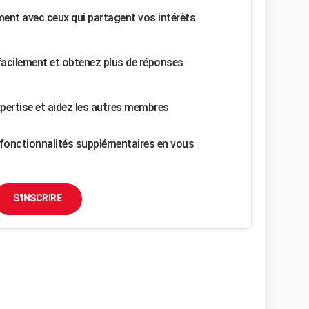
nt avec ceux qui partagent vos intérêts
facilement et obtenez plus de réponses
pertise et aidez les autres membres
fonctionnalités supplémentaires en vous
S'INSCRIRE