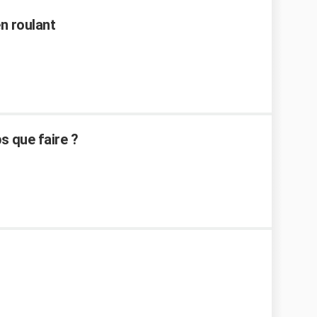
n roulant
s que faire ?