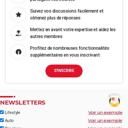
Suivez vos discussions facilement et
obtenez plus de réponses
Mettez en avant votre expertise et aidez les
autres membres
Profitez de nombreuses fonctionnalités
supplémentaires en vous inscrivant
S'INSCRIRE
NEWSLETTERS
Voir un exemple
Lifestyle
Voir un exemple
Auto