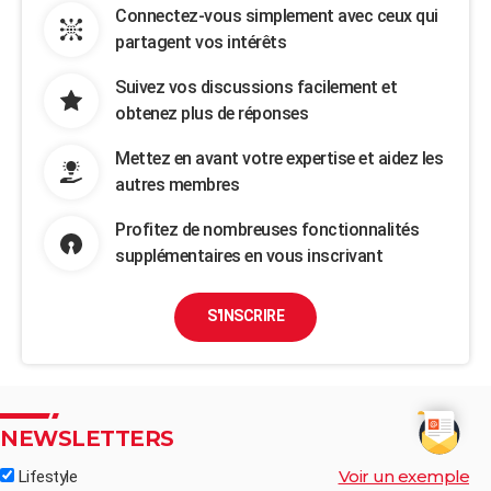
Connectez-vous simplement avec ceux qui
partagent vos intérêts
Suivez vos discussions facilement et
obtenez plus de réponses
Mettez en avant votre expertise et aidez les
autres membres
Profitez de nombreuses fonctionnalités
supplémentaires en vous inscrivant
S'INSCRIRE
NEWSLETTERS
Voir un exemple
Lifestyle