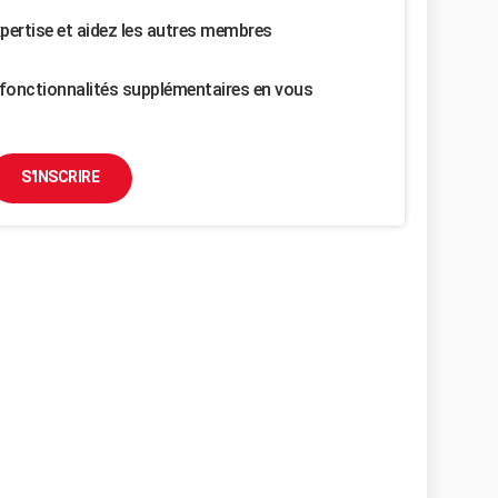
pertise et aidez les autres membres
fonctionnalités supplémentaires en vous
S'INSCRIRE