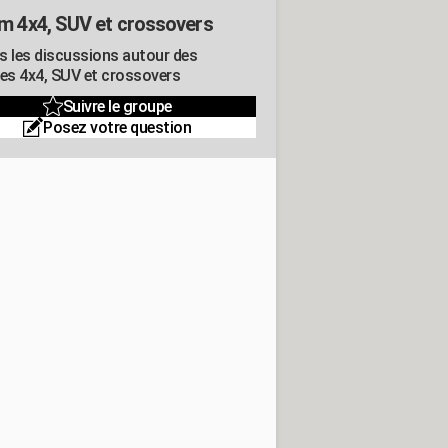
m 4x4, SUV et crossovers
s les discussions autour des
res 4x4, SUV et crossovers
Suivre le groupe
Posez votre question