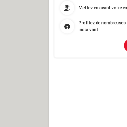
Mettez en avant votre ex
Profitez de nombreuses 
inscrivant