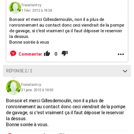
franatantcy
1 févr. 2012 à 18:38
Bonsoir et merci Gillesdemoulin, non il a plus de
ronronnement au contact donc ceci viendrait de la pompe
de gavage, si c'est vraiment ça il faut déposer le reservoir
la dessus.
Bonne soirée à vous
0
Commenter
RÉPONSE 2 / 2
franatantcy
31 janv. 2012 à 18:50
Bonsoir et merci Gillesdemoulin, non il a plus de
ronronnement au contact donc ceci viendrait de la pompe
de gavage, si c'est vraiment ça il faut déposer le reservoir
la dessus.
Bonne soirée à vous.