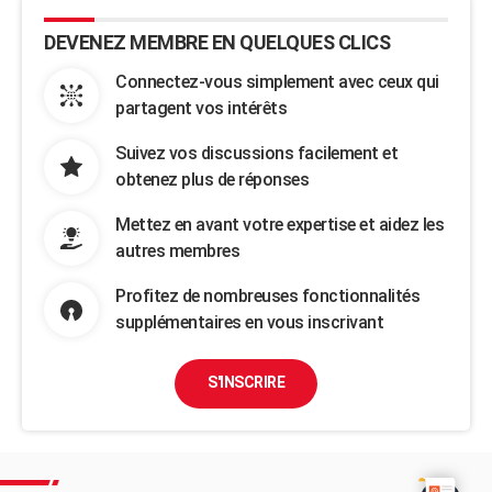
DEVENEZ MEMBRE EN QUELQUES CLICS
Connectez-vous simplement avec ceux qui
partagent vos intérêts
Suivez vos discussions facilement et
obtenez plus de réponses
Mettez en avant votre expertise et aidez les
autres membres
Profitez de nombreuses fonctionnalités
supplémentaires en vous inscrivant
S'INSCRIRE