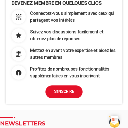
DEVENEZ MEMBRE EN QUELQUES CLICS
Connectez-vous simplement avec ceux qui
partagent vos intérêts
Suivez vos discussions facilement et
obtenez plus de réponses
Mettez en avant votre expertise et aidez les
autres membres
Profitez de nombreuses fonctionnalités
supplémentaires en vous inscrivant
S'INSCRIRE
NEWSLETTERS