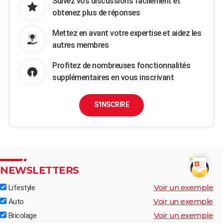
Suivez vos discussions facilement et
obtenez plus de réponses
Mettez en avant votre expertise et aidez les
autres membres
Profitez de nombreuses fonctionnalités
supplémentaires en vous inscrivant
S'INSCRIRE
NEWSLETTERS
Voir un exemple
Lifestyle
Voir un exemple
Auto
Voir un exemple
Bricolage