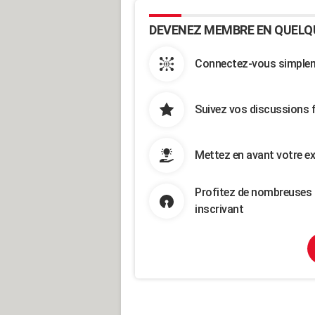
DEVENEZ MEMBRE EN QUELQ
Connectez-vous simpleme
Suivez vos discussions 
Mettez en avant votre ex
Profitez de nombreuses 
inscrivant