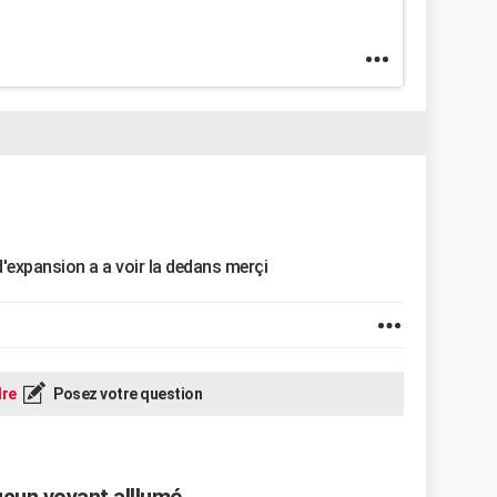
d'expansion a a voir la dedans merçi
re
Posez votre question