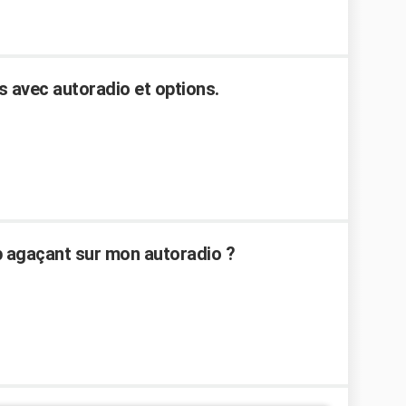
s avec autoradio et options.
p agaçant sur mon autoradio ?