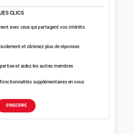
UES CLICS
nt avec ceux qui partagent vos intérêts
facilement et obtenez plus de réponses
pertise et aidez les autres membres
fonctionnalités supplémentaires en vous
S'INSCRIRE