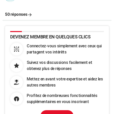
50 réponses
DEVENEZ MEMBRE EN QUELQUES CLICS
Connectez-vous simplement avec ceux qui
partagent vos intérêts
Suivez vos discussions facilement et
obtenez plus de réponses
Mettez en avant votre expertise et aidez les
autres membres
Profitez de nombreuses fonctionnalités
supplémentaires en vous inscrivant