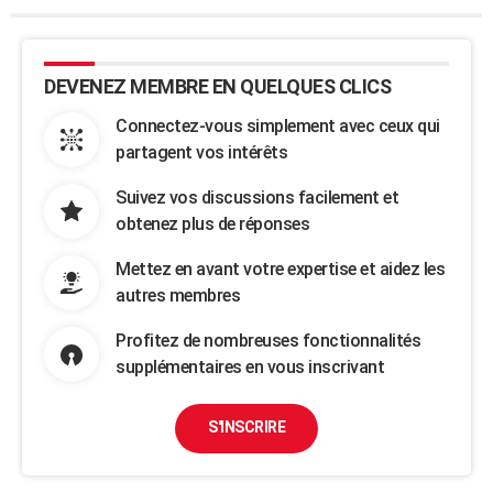
DEVENEZ MEMBRE EN QUELQUES CLICS
Connectez-vous simplement avec ceux qui
partagent vos intérêts
Suivez vos discussions facilement et
obtenez plus de réponses
Mettez en avant votre expertise et aidez les
autres membres
Profitez de nombreuses fonctionnalités
supplémentaires en vous inscrivant
S'INSCRIRE