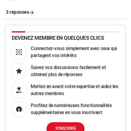
3 réponses
DEVENEZ MEMBRE EN QUELQUES CLICS
Connectez-vous simplement avec ceux qui
partagent vos intérêts
Suivez vos discussions facilement et
obtenez plus de réponses
Mettez en avant votre expertise et aidez les
autres membres
Profitez de nombreuses fonctionnalités
supplémentaires en vous inscrivant
S'INSCRIRE