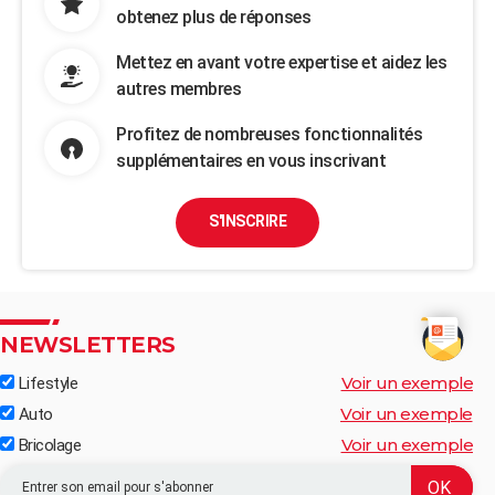
obtenez plus de réponses
Mettez en avant votre expertise et aidez les
autres membres
Profitez de nombreuses fonctionnalités
supplémentaires en vous inscrivant
S'INSCRIRE
NEWSLETTERS
Voir un exemple
Lifestyle
Voir un exemple
Auto
Voir un exemple
Bricolage