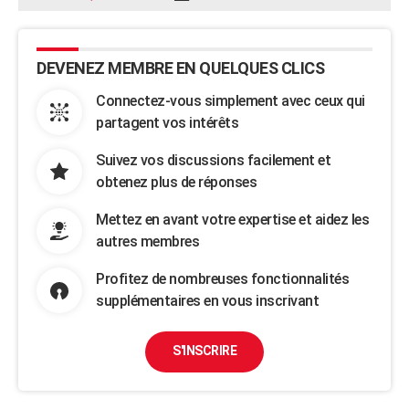
DEVENEZ MEMBRE EN QUELQUES CLICS
Connectez-vous simplement avec ceux qui
partagent vos intérêts
Suivez vos discussions facilement et
obtenez plus de réponses
Mettez en avant votre expertise et aidez les
autres membres
Profitez de nombreuses fonctionnalités
supplémentaires en vous inscrivant
S'INSCRIRE