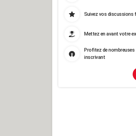
Suivez vos discussions 
Mettez en avant votre ex
Profitez de nombreuses 
inscrivant