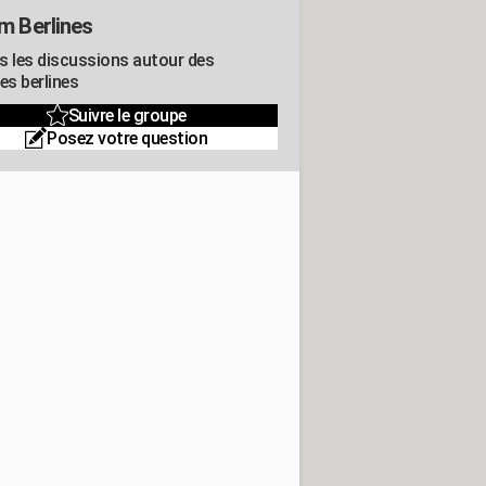
m Berlines
s les discussions autour des
es berlines
Suivre le groupe
Posez votre question