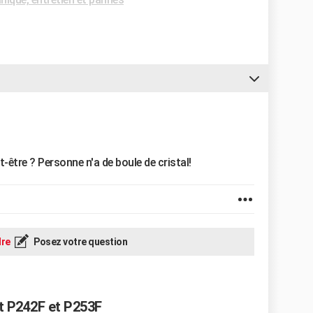
t-être ? Personne n'a de boule de cristal!
re
Posez votre question
t P242F et P253F