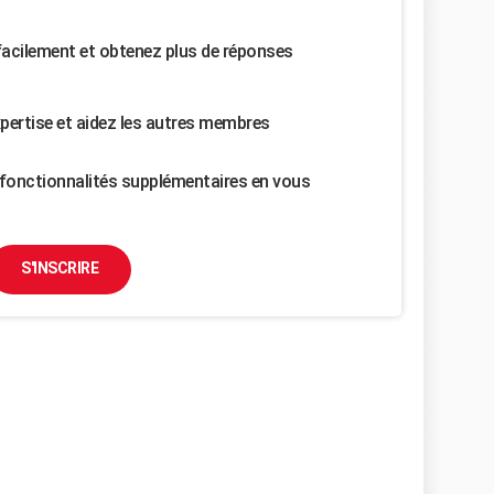
facilement et obtenez plus de réponses
pertise et aidez les autres membres
fonctionnalités supplémentaires en vous
S'INSCRIRE