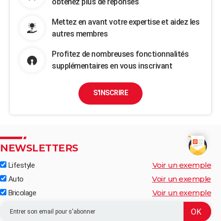
obtenez plus de réponses
Mettez en avant votre expertise et aidez les
autres membres
Profitez de nombreuses fonctionnalités
supplémentaires en vous inscrivant
S'INSCRIRE
NEWSLETTERS
Voir un exemple
Lifestyle
Voir un exemple
Auto
Voir un exemple
Bricolage