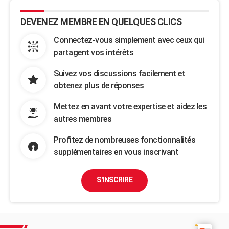
DEVENEZ MEMBRE EN QUELQUES CLICS
Connectez-vous simplement avec ceux qui
partagent vos intérêts
Suivez vos discussions facilement et
obtenez plus de réponses
Mettez en avant votre expertise et aidez les
autres membres
Profitez de nombreuses fonctionnalités
supplémentaires en vous inscrivant
S'INSCRIRE