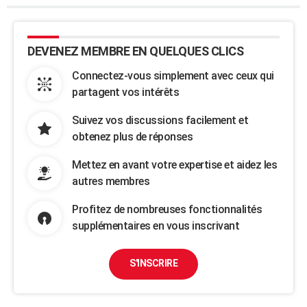
DEVENEZ MEMBRE EN QUELQUES CLICS
Connectez-vous simplement avec ceux qui
partagent vos intérêts
Suivez vos discussions facilement et
obtenez plus de réponses
Mettez en avant votre expertise et aidez les
autres membres
Profitez de nombreuses fonctionnalités
supplémentaires en vous inscrivant
S'INSCRIRE