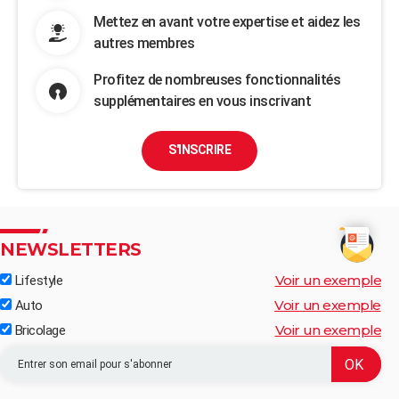
Mettez en avant votre expertise et aidez les
autres membres
Profitez de nombreuses fonctionnalités
supplémentaires en vous inscrivant
S'INSCRIRE
NEWSLETTERS
Voir un exemple
Lifestyle
Voir un exemple
Auto
Voir un exemple
Bricolage