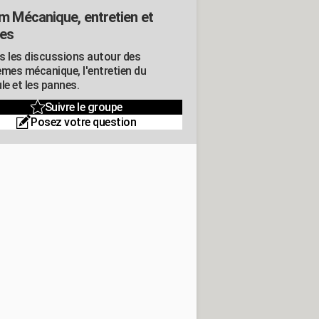
m Mécanique, entretien et
es
s les discussions autour des
èmes mécanique, l'entretien du
le et les pannes.
Suivre le groupe
Posez votre question