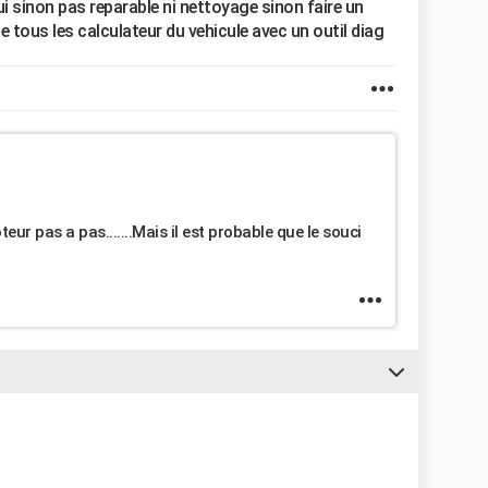
lui sinon pas reparable ni nettoyage sinon faire un
de tous les calculateur du vehicule avec un outil diag
teur pas a pas.......Mais il est probable que le souci