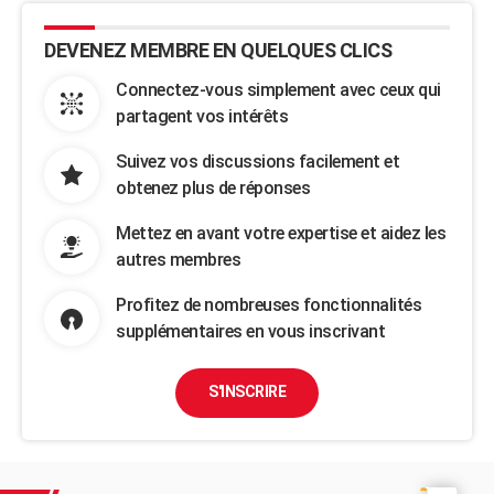
DEVENEZ MEMBRE EN QUELQUES CLICS
Connectez-vous simplement avec ceux qui
partagent vos intérêts
Suivez vos discussions facilement et
obtenez plus de réponses
Mettez en avant votre expertise et aidez les
autres membres
Profitez de nombreuses fonctionnalités
supplémentaires en vous inscrivant
S'INSCRIRE