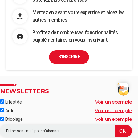
Mettez en avant votre expertise et aidez les
autres membres
Profitez de nombreuses fonctionnalités
supplémentaires en vous inscrivant
S'INSCRIRE
NEWSLETTERS
Voir un exemple
Lifestyle
Voir un exemple
Auto
Voir un exemple
Bricolage