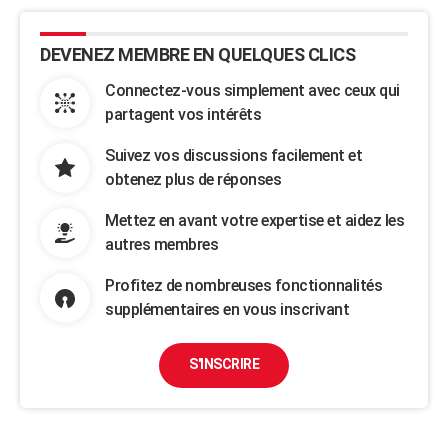
DEVENEZ MEMBRE EN QUELQUES CLICS
Connectez-vous simplement avec ceux qui
partagent vos intérêts
Suivez vos discussions facilement et
obtenez plus de réponses
Mettez en avant votre expertise et aidez les
autres membres
Profitez de nombreuses fonctionnalités
supplémentaires en vous inscrivant
S'INSCRIRE