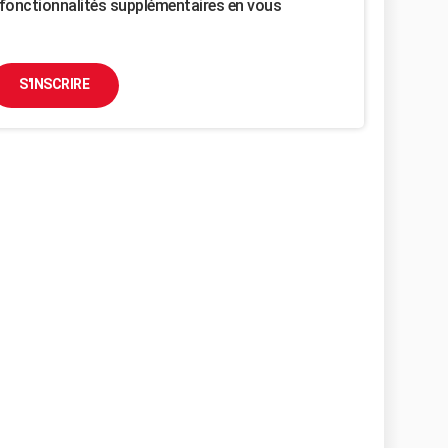
fonctionnalités supplémentaires en vous
S'INSCRIRE