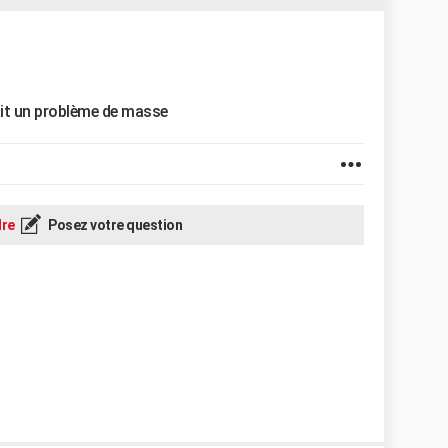
ait un problème de masse
re
Posez votre question