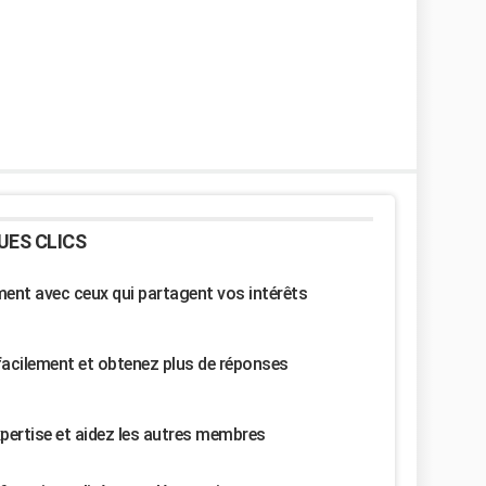
UES CLICS
nt avec ceux qui partagent vos intérêts
facilement et obtenez plus de réponses
pertise et aidez les autres membres