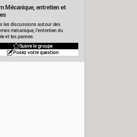
m Mécanique, entretien et
es
s les discussions autour des
èmes mécanique, l'entretien du
le et les pannes.
Suivre le groupe
Posez votre question