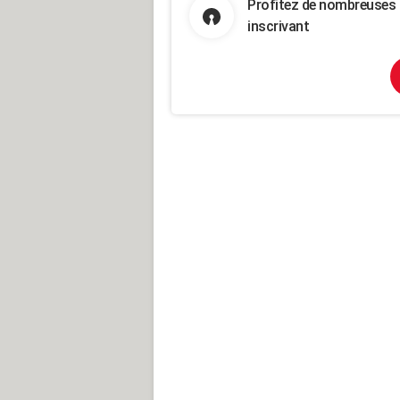
Profitez de nombreuses 
inscrivant