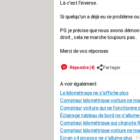
Là c'est l'inverse..
Si quelqu'un a déjà eu ce problème ou 
PS: je précise que nous avons démont
droit , cela ne marche toujours pas..
Merci de vos réponses
Répondre (4)
Partager
A voir également:
Le kilométrage ne s'affiche plus
Compteur kilométrique voiture ne ma
Compteur voiture qui ne fonctionne 
Éclairage tableau de bord ne s'allume
Compteur kilométrique qui clignote f
Compteur kilométrique voiture ne ma
Ecran c4 picasso ne s'allume plus
-
F