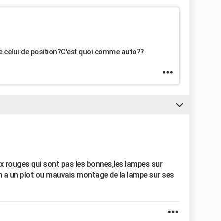
que celui de position?C'est quoi comme auto??
eux rouges qui sont pas les bonnes,les lampes sur
on a un plot ou mauvais montage de la lampe sur ses