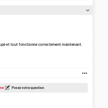
upé et tout fonctionne correctement maintenant.
re
Posez votre question