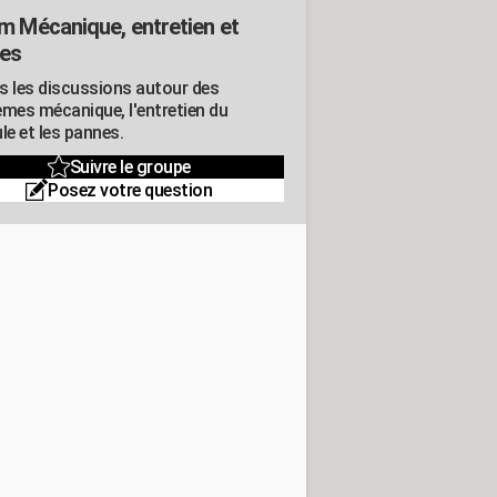
m Mécanique, entretien et
es
s les discussions autour des
èmes mécanique, l'entretien du
le et les pannes.
Suivre le groupe
Posez votre question