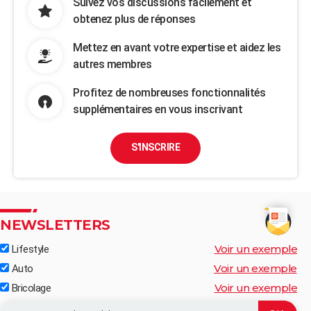
Suivez vos discussions facilement et
obtenez plus de réponses
Mettez en avant votre expertise et aidez les
autres membres
Profitez de nombreuses fonctionnalités
supplémentaires en vous inscrivant
S'INSCRIRE
NEWSLETTERS
Voir un exemple
Lifestyle
Voir un exemple
Auto
Voir un exemple
Bricolage