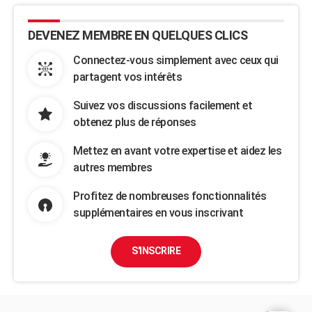
DEVENEZ MEMBRE EN QUELQUES CLICS
Connectez-vous simplement avec ceux qui
partagent vos intérêts
Suivez vos discussions facilement et
obtenez plus de réponses
Mettez en avant votre expertise et aidez les
autres membres
Profitez de nombreuses fonctionnalités
supplémentaires en vous inscrivant
S'INSCRIRE