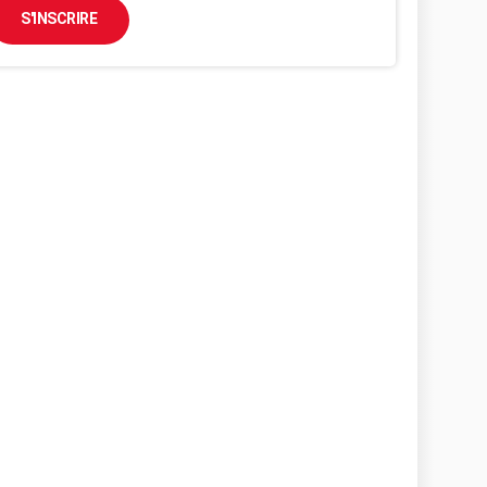
S'INSCRIRE