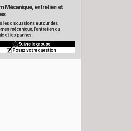
m Mécanique, entretien et
es
s les discussions autour des
èmes mécanique, l'entretien du
le et les pannes.
Suivre le groupe
Posez votre question