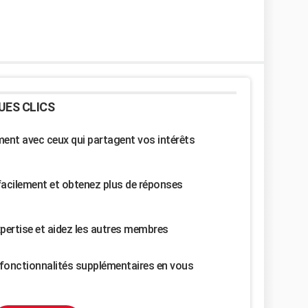
UES CLICS
nt avec ceux qui partagent vos intérêts
facilement et obtenez plus de réponses
pertise et aidez les autres membres
fonctionnalités supplémentaires en vous