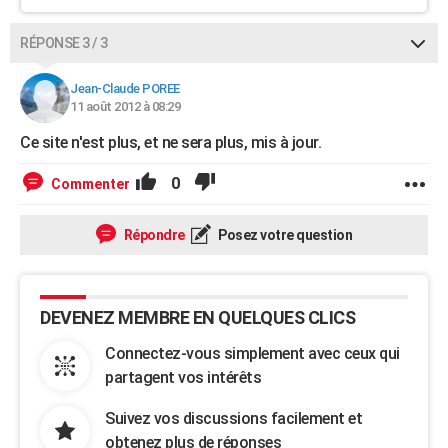
RÉPONSE 3 / 3
Jean-Claude POREE
11 août 2012 à 08:29
Ce site n'est plus, et ne sera plus, mis à jour.
0
Commenter
Répondre
Posez votre question
DEVENEZ MEMBRE EN QUELQUES CLICS
Connectez-vous simplement avec ceux qui
partagent vos intérêts
Suivez vos discussions facilement et
obtenez plus de réponses