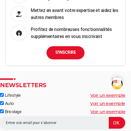
Mettez en avant votre expertise et aidez les
autres membres
Profitez de nombreuses fonctionnalités
supplémentaires en vous inscrivant
S'INSCRIRE
NEWSLETTERS
Voir un exemple
Lifestyle
Voir un exemple
Auto
Voir un exemple
Bricolage