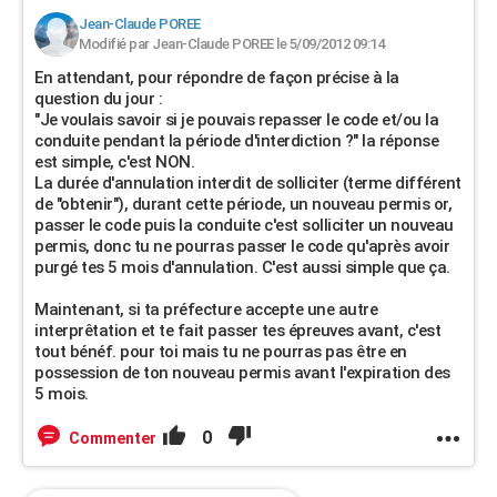
Jean-Claude POREE
Modifié par Jean-Claude POREE le 5/09/2012 09:14
En attendant, pour répondre de façon précise à la
question du jour :
"Je voulais savoir si je pouvais repasser le code et/ou la
conduite pendant la période d'interdiction ?" la réponse
est simple, c'est NON.
La durée d'annulation interdit de solliciter (terme différent
de "obtenir"), durant cette période, un nouveau permis or,
passer le code puis la conduite c'est solliciter un nouveau
permis, donc tu ne pourras passer le code qu'après avoir
purgé tes 5 mois d'annulation. C'est aussi simple que ça.
Maintenant, si ta préfecture accepte une autre
interprêtation et te fait passer tes épreuves avant, c'est
tout bénéf. pour toi mais tu ne pourras pas être en
possession de ton nouveau permis avant l'expiration des
5 mois.
0
Commenter