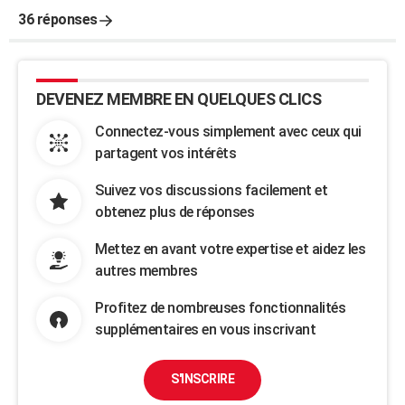
36 réponses
DEVENEZ MEMBRE EN QUELQUES CLICS
Connectez-vous simplement avec ceux qui
partagent vos intérêts
Suivez vos discussions facilement et
obtenez plus de réponses
Mettez en avant votre expertise et aidez les
autres membres
Profitez de nombreuses fonctionnalités
supplémentaires en vous inscrivant
S'INSCRIRE