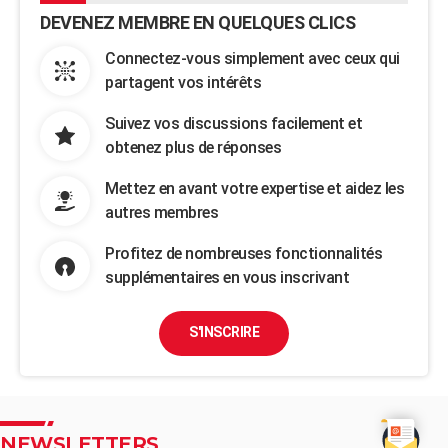
DEVENEZ MEMBRE EN QUELQUES CLICS
Connectez-vous simplement avec ceux qui
partagent vos intérêts
Suivez vos discussions facilement et
obtenez plus de réponses
Mettez en avant votre expertise et aidez les
autres membres
Profitez de nombreuses fonctionnalités
supplémentaires en vous inscrivant
S'INSCRIRE
NEWSLETTERS