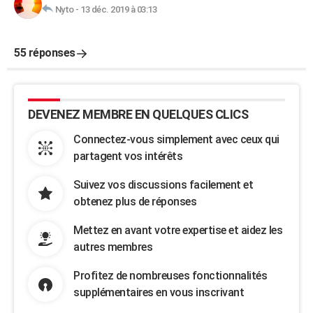
Nyto
-
13 déc. 2019 à 03:13
55 réponses
DEVENEZ MEMBRE EN QUELQUES CLICS
Connectez-vous simplement avec ceux qui
partagent vos intérêts
Suivez vos discussions facilement et
obtenez plus de réponses
Mettez en avant votre expertise et aidez les
autres membres
Profitez de nombreuses fonctionnalités
supplémentaires en vous inscrivant